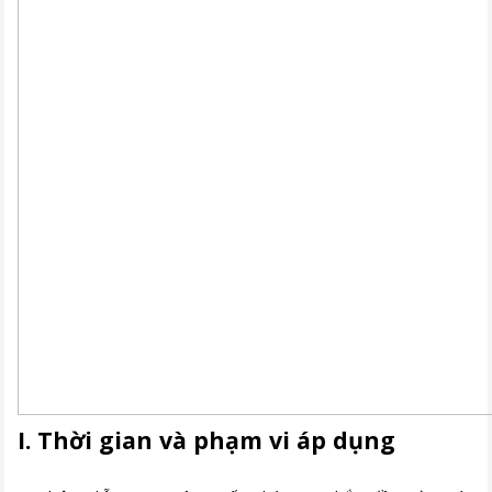
I. Thời gian và phạm vi áp dụng