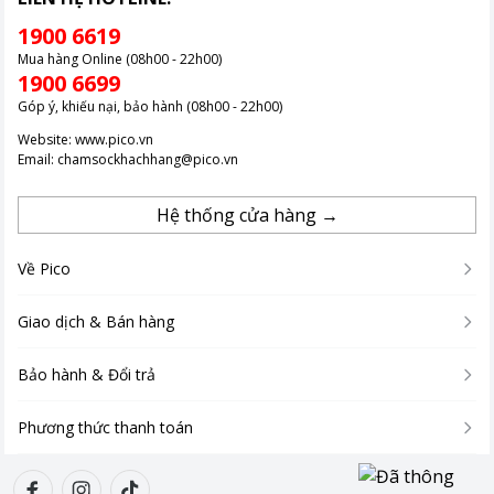
1900 6619
Mua hàng Online (08h00 - 22h00)
1900 6699
Góp ý, khiếu nại, bảo hành (08h00 - 22h00)
Website:
www.pico.vn
Email:
chamsockhachhang@pico.vn
Hệ thống cửa hàng →
Về Pico
Giao dịch & Bán hàng
Bảo hành & Đổi trả
Phương thức thanh toán