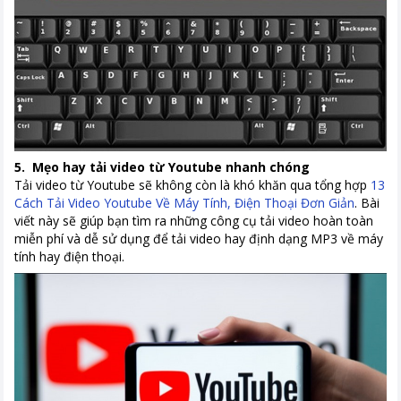
5. Mẹo hay tải video từ Youtube nhanh chóng
Tải video từ Youtube sẽ không còn là khó khăn qua tổng hợp
13
Cách Tải Video Youtube Về Máy Tính, Điện Thoại Đơn Giản
. Bài
viết này sẽ giúp bạn tìm ra những công cụ tải video hoàn toàn
miễn phí và dễ sử dụng để tải video hay định dạng MP3 về máy
tính hay điện thoại.