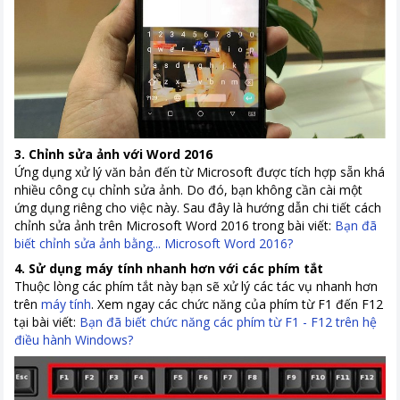
3. Chỉnh sửa ảnh với Word 2016
Ứng dụng xử lý văn bản đến từ Microsoft được tích hợp sẵn khá
nhiều công cụ chỉnh sửa ảnh. Do đó, bạn không cần cài một
ứng dụng riêng cho việc này. Sau đây là hướng dẫn chi tiết cách
chỉnh sửa ảnh trên Microsoft Word 2016 trong bài viết:
Bạn đã
biết chỉnh sửa ảnh bằng... Microsoft Word 2016?
4. Sử dụng máy tính nhanh hơn với các phím tắt
Thuộc lòng các phím tắt này bạn sẽ xử lý các tác vụ nhanh hơn
trên
máy tính
. Xem ngay các chức năng của phím từ F1 đến F12
tại bài viết:
Bạn đã biết chức năng các phím từ F1 - F12 trên hệ
điều hành Windows?