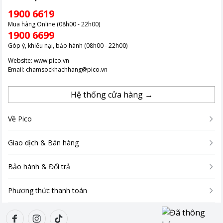
1900 6619
Mua hàng Online (08h00 - 22h00)
1900 6699
Góp ý, khiếu nại, bảo hành (08h00 - 22h00)
Website:
www.pico.vn
Email:
chamsockhachhang@pico.vn
Hệ thống cửa hàng →
Về Pico
Giao dịch & Bán hàng
Bảo hành & Đổi trả
Phương thức thanh toán