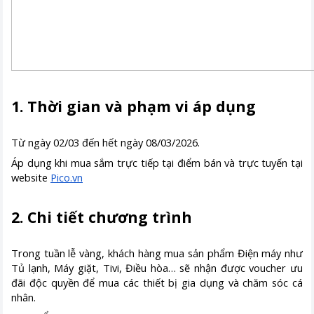
1. Thời gian và phạm vi áp dụng
Từ ngày 02/03 đến hết ngày 08/03/2026.
Áp dụng khi mua sắm trực tiếp tại điểm bán và trực tuyến tại
website
Pico.vn
2. Chi tiết chương trình
Trong tuần lễ vàng, khách hàng mua sản phẩm Điện máy như
Tủ lạnh, Máy giặt, Tivi, Điều hòa… sẽ nhận được voucher ưu
đãi độc quyền để mua các thiết bị gia dụng và chăm sóc cá
nhân.