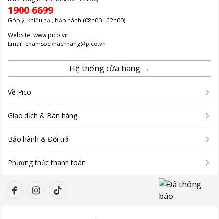
1900 6699
Góp ý, khiếu nại, bảo hành (08h00 - 22h00)
Website:
www.pico.vn
Email:
chamsockhachhang@pico.vn
Hệ thống cửa hàng →
Về Pico
Giao dịch & Bán hàng
Bảo hành & Đổi trả
Phương thức thanh toán