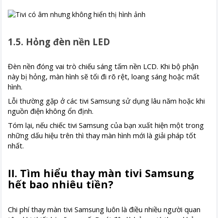
1.5. Hỏng đèn nền LED
Đèn nền đóng vai trò chiếu sáng tấm nền LCD. Khi bộ phận
này bị hỏng, màn hình sẽ tối đi rõ rệt, loang sáng hoặc mất
hình.
Lỗi thường gặp ở các tivi Samsung sử dụng lâu năm hoặc khi
nguồn điện không ổn định.
Tóm lại, nếu chiếc tivi Samsung của bạn xuất hiện một trong
những dấu hiệu trên thì thay màn hình mới là giải pháp tốt
nhất.
II. Tìm hiểu thay màn tivi Samsung
hết bao nhiêu tiền?
Chi phí thay màn tivi Samsung luôn là điều nhiều người quan