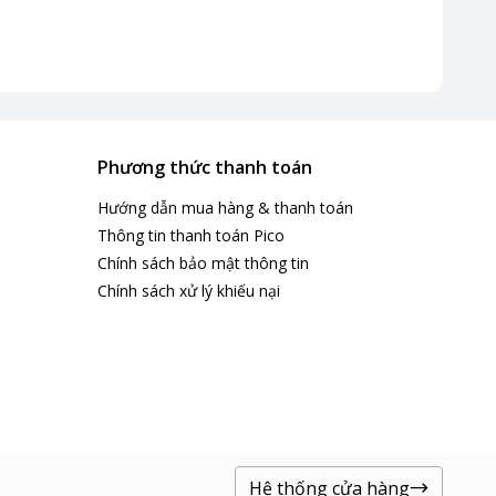
Phương thức thanh toán
Hướng dẫn mua hàng & thanh toán
Thông tin thanh toán Pico
Chính sách bảo mật thông tin
Chính sách xử lý khiếu nại
Hệ thống cửa hàng