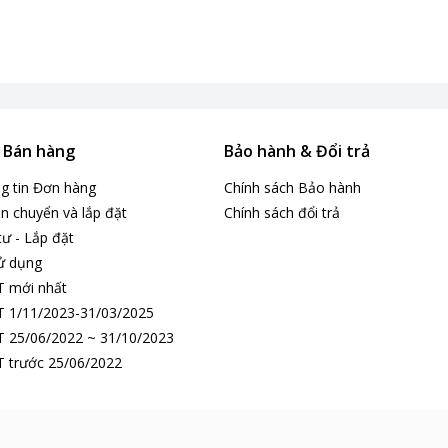
& Bán hàng
Bảo hành & Đổi trả
ng tin Đơn hàng
Chính sách Bảo hành
n chuyển và lắp đặt
Chính sách đổi trả
tư - Lắp đặt
ử dụng
T mới nhất
 1/11/2023-31/03/2025
 25/06/2022 ~ 31/10/2023
 trước 25/06/2022