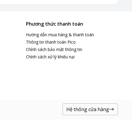
Phương thức thanh toán
Hướng dẫn mua hàng & thanh toán
Thông tin thanh toán Pico
Chính sách bảo mật thông tin
Chính sách xử lý khiếu nại
Hệ thống cửa hàng