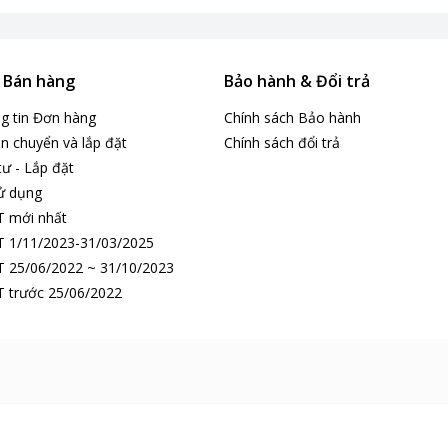
& Bán hàng
Bảo hành & Đổi trả
ng tin Đơn hàng
Chính sách Bảo hành
n chuyển và lắp đặt
Chính sách đổi trả
tư - Lắp đặt
ử dụng
T mới nhất
 1/11/2023-31/03/2025
 25/06/2022 ~ 31/10/2023
 trước 25/06/2022