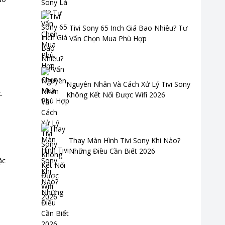
Tivi Sony 65 Inch Giá Bao Nhiêu? Tư
Vấn Chọn Mua Phù Hợp
Nguyên Nhân Và Cách Xử Lý Tivi Sony
.
Không Kết Nối Được Wifi 2026
Thay Màn Hình Tivi Sony Khi Nào?
Những Điều Cần Biết 2026
ặc