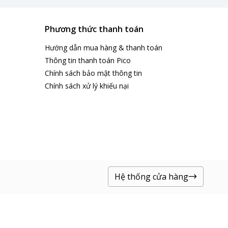
Phương thức thanh toán
Hướng dẫn mua hàng & thanh toán
Thông tin thanh toán Pico
Chính sách bảo mật thông tin
Chính sách xử lý khiếu nại
Hệ thống cửa hàng