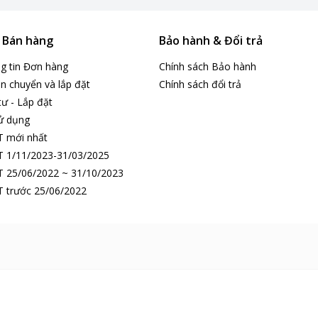
& Bán hàng
Bảo hành & Đổi trả
ng tin Đơn hàng
Chính sách Bảo hành
n chuyển và lắp đặt
Chính sách đổi trả
tư - Lắp đặt
ử dụng
T mới nhất
 1/11/2023-31/03/2025
 25/06/2022 ~ 31/10/2023
 trước 25/06/2022