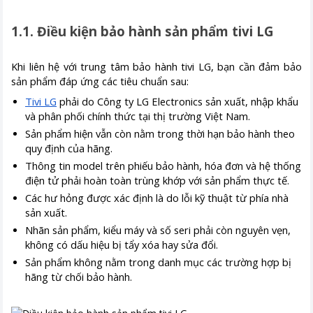
1.1. Điều kiện bảo hành sản phẩm tivi LG
Khi liên hệ với trung tâm bảo hành tivi LG, bạn cần đảm bảo
sản phẩm đáp ứng các tiêu chuẩn sau:
Tivi LG
phải do Công ty LG Electronics sản xuất, nhập khẩu
và phân phối chính thức tại thị trường Việt Nam.
Sản phẩm hiện vẫn còn nằm trong thời hạn bảo hành theo
quy định của hãng.
Thông tin model trên phiếu bảo hành, hóa đơn và hệ thống
điện tử phải hoàn toàn trùng khớp với sản phẩm thực tế.
Các hư hỏng được xác định là do lỗi kỹ thuật từ phía nhà
sản xuất.
Nhãn sản phẩm, kiểu máy và số seri phải còn nguyên vẹn,
không có dấu hiệu bị tẩy xóa hay sửa đổi.
Sản phẩm không nằm trong danh mục các trường hợp bị
hãng từ chối bảo hành.