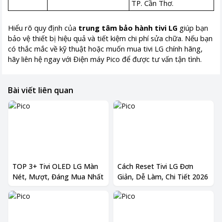
TP. Cần Thơ.
Hiểu rõ quy định của
trung tâm bảo hành tivi LG
giúp bạn
bảo vệ thiết bị hiệu quả và tiết kiệm chi phí sửa chữa. Nếu bạn
có thắc mắc về kỹ thuật hoặc muốn mua tivi LG chính hãng,
hãy liên hệ ngay với Điện máy Pico để được tư vấn tận tình.
Bài viết liên quan
TOP 3+ Tivi OLED LG Màn
Cách Reset Tivi LG Đơn
Nét, Mượt, Đáng Mua Nhất
Giản, Dễ Làm, Chi Tiết 2026