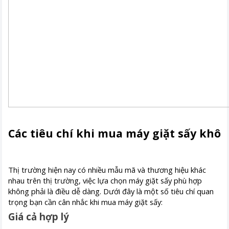
Các tiêu chí khi mua máy giặt sấy khô
Thị trường hiện nay có nhiều mẫu mã và thương hiệu khác
nhau trên thị trường, việc lựa chọn máy giặt sấy phù hợp
không phải là điều dễ dàng. Dưới đây là một số tiêu chí quan
trọng bạn cần cân nhắc khi mua máy giặt sấy:
Giá cả hợp lý