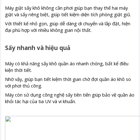
Máy giặt sấy khô không cần phơi giúp bạn thay thế hai máy
giặt và sấy riêng biệt, giúp tiết kiệm diện tích phòng giặt giũ.
Với thiết kế nhỏ gọn, giúp dễ dàng di chuyển và lắp đặt, hiện
đại phù hợp với nhiều không gian nội thất.
Sấy nhanh và hiệu quả
Máy có khả năng sấy khô quần áo nhanh chóng, bất kể điều
kiện thời tiết.
Nhờ vậy, giúp bạn tiết kiệm thời gian chờ đợi quần áo khô so
với phơi thủ công.
Máy còn sử dụng công nghệ sấy tiên tiến giúp bảo vệ quần áo
khỏi tác hại của tia UV và vi khuẩn.