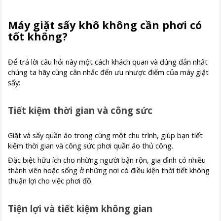
Máy giặt sấy khô không cần phơi có
tốt không?
Để trả lời câu hỏi này một cách khách quan và đúng đắn nhất
chúng ta hãy cùng cân nhắc đến ưu nhược điểm của máy giặt
sấy:
Tiết kiệm thời gian và công sức
Giặt và sấy quần áo trong cùng một chu trình, giúp bạn tiết
kiệm thời gian và công sức phơi quần áo thủ công.
Đặc biệt hữu ích cho những người bận rộn, gia đình có nhiều
thành viên hoặc sống ở những nơi có điều kiện thời tiết không
thuận lợi cho việc phơi đồ.
Tiện lợi và tiết kiệm không gian