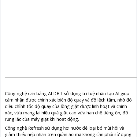
Công nghệ cân bằng AI DBT sử dụng trí tuệ nhân tạo AI giúp
cảm nhận được chính xác biên độ quay và độ lệch tâm, nhờ đó
điều chỉnh tốc độ quay của lồng giặt được linh hoạt và chính
xác, vừa mang lại hiệu quả giặt cao vừa hạn chế tiếng ồn, độ
rung lắc của máy giặt khi hoạt động.
Công nghệ Refresh sử dụng hơi nước để loại bỏ mùi hôi và
giảm thiểu nếp nhăn trên quần áo mà không cần phải sử dụng