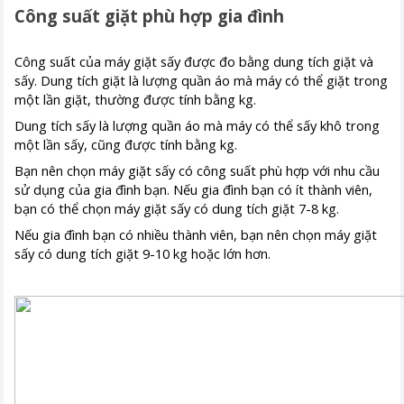
Công suất giặt phù hợp gia đình
Công suất của máy giặt sấy được đo bằng dung tích giặt và
sấy. Dung tích giặt là lượng quần áo mà máy có thể giặt trong
một lần giặt, thường được tính bằng kg.
Dung tích sấy là lượng quần áo mà máy có thể sấy khô trong
một lần sấy, cũng được tính bằng kg.
Bạn nên chọn máy giặt sấy có công suất phù hợp với nhu cầu
sử dụng của gia đình bạn. Nếu gia đình bạn có ít thành viên,
bạn có thể chọn máy giặt sấy có dung tích giặt 7-8 kg.
Nếu gia đình bạn có nhiều thành viên, bạn nên chọn máy giặt
sấy có dung tích giặt 9-10 kg hoặc lớn hơn.