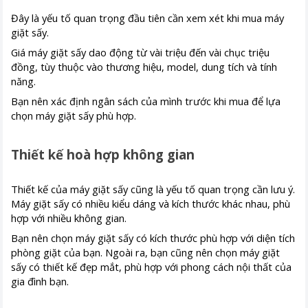
Đây là yếu tố quan trọng đầu tiên cần xem xét khi mua máy
giặt sấy.
Giá máy giặt sấy dao động từ vài triệu đến vài chục triệu
đồng, tùy thuộc vào thương hiệu, model, dung tích và tính
năng.
Bạn nên xác định ngân sách của mình trước khi mua để lựa
chọn máy giặt sấy phù hợp.
Thiết kế hoà hợp không gian
Thiết kế của máy giặt sấy cũng là yếu tố quan trọng cần lưu ý.
Máy giặt sấy có nhiều kiểu dáng và kích thước khác nhau, phù
hợp với nhiều không gian.
Bạn nên chọn máy giặt sấy có kích thước phù hợp với diện tích
phòng giặt của bạn. Ngoài ra, bạn cũng nên chọn máy giặt
sấy có thiết kế đẹp mắt, phù hợp với phong cách nội thất của
gia đình bạn.