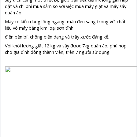
đặt và chi phí mua sắm so với việc mua máy giặt và máy sấy
quần áo.
Máy có kiểu dáng lồng ngang, màu đen sang trọng với chất
liệu vỏ máy bằng kim loại sơn tĩnh
điện bền bỉ, chống biến dạng và trầy xước đáng kể.
Với khối lượng giặt 12 kg và sấy được 7kg quần áo, phù hợp
cho gia đình đông thành viên, trên 7 người sử dụng.