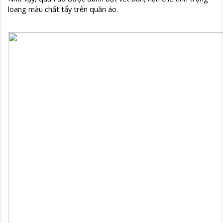
loang màu chất tẩy trên quần áo.