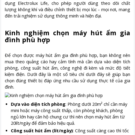
dụng Electrolux Life, cho phép người dùng theo dõi chất
lượng không khí và điều chỉnh thiết bị mọi lúc - mọi nơi, mang
đến trải nghiệm sử dụng thông minh và hiện đại.
Kinh nghiệm chọn máy hút ẩm gia
đình phù hợp
Để chọn được máy hút ẩm gia đình phù hợp, bạn không nên
mua theo quảng cáo hay cảm tính mà cần dựa vào diện tích
phòng, công suất hút ẩm, công nghệ đi kèm và mức độ tiết
kiệm điện. Dưới đây là một số tiêu chí dưới đây sẽ giúp bạn
chọn đúng thiết bị đáp ứng nhu cầu sử dụng thực tế của gia
đình.
Dựa vào diện tích phòng
: Phòng dưới 20m² chỉ cần máy
mini hoặc máy công suất thấp, còn phòng khách, phòng
ngủ lớn hay căn hộ chung cư thì nên chọn máy hút ẩm từ
20lít/ngày để đảm bảo hiệu quả.
Công suất hút ẩm (lít/ngày)
: Công suất càng cao thì tốc