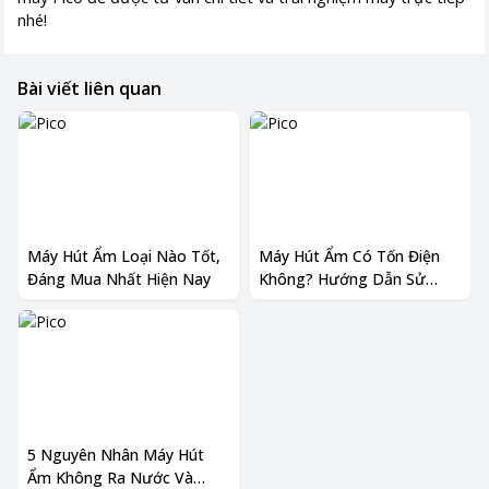
nhé!
Bài viết liên quan
Máy Hút Ẩm Loại Nào Tốt,
Máy Hút Ẩm Có Tốn Điện
Đáng Mua Nhất Hiện Nay
Không? Hướng Dẫn Sử
Dụng Tiết Kiệm
5 Nguyên Nhân Máy Hút
Ẩm Không Ra Nước Và