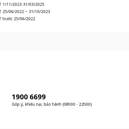
 1/11/2023-31/03/2025
 25/06/2022 ~ 31/10/2023
 trước 25/06/2022
1900 6699
Góp ý, khiếu nại, bảo hành (08h00 - 22h00)