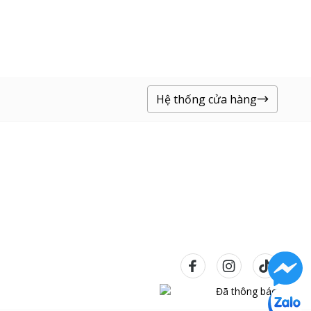
Hệ thống cửa hàng