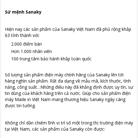
Sứ mệnh Sanaky
Hiện nay các sản phẩm của Sanaky Việt Nam đã phủ rộng khắp
63 tỉnh thành với:
2.000 điểm bán
Hơn 1.000 nhân viên
100 trung tâm bảo hành khắp toàn quốc
Số lượng sản phẩm điện máy chính hãng của Sanaky lên tới
hàng nghìn sản phẩm. Rất đa dạng về mẫu mã, kích thước, tính
năng, công suất…Những điều này đã khẳng định được uy tín, sự
tin dùng của khách hàng trên cả nước. Giúp cho sản phẩm điện
máy Made in Việt Nam mang thương hiệu Sanaky ngày càng
được tin tưởng.
Không chỉ dần chiếm lĩnh vị trí số một trong thị trường điện máy
tại Việt Nam, các sản phẩm của Sanaky còn được: