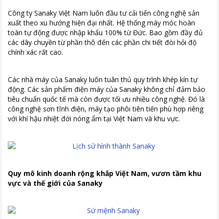
Công ty Sanaky Việt Nam luôn đầu tư cải tiến công nghệ sản
xuất theo xu hướng hiện đại nhất. Hệ thống máy móc hoàn
toàn tự động được nhập khẩu 100% từ Đức. Bao gồm đầy đủ
các dây chuyền từ phần thô đến các phần chi tiết đòi hỏi độ
chính xác rất cao.
Các nhà máy của Sanaky luôn tuân thủ quy trình khép kín tự
động. Các sản phẩm điện máy của Sanaky không chỉ đảm bảo
tiêu chuẩn quốc tế mà còn được tối ưu nhiều công nghệ. Đó là
công nghệ sơn tĩnh điện, máy tạo phôi tiên tiến phù hợp riêng
với khí hậu nhiệt đới nóng ẩm tại Việt Nam và khu vực.
Quy mô kinh doanh rộng khắp Việt Nam, vươn tầm khu
vực và thế giới của Sanaky