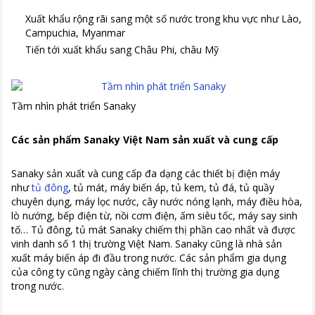
Xuất khẩu rộng rãi sang một số nước trong khu vực như Lào,
Campuchia, Myanmar
Tiến tới xuất khẩu sang Châu Phi, châu Mỹ
Tầm nhìn phát triển Sanaky
Các sản phẩm Sanaky Việt Nam sản xuất và cung cấp
Sanaky sản xuất và cung cấp đa dạng các thiết bị điện máy
như
tủ đông
, tủ mát, máy biến áp, tủ kem, tủ đá, tủ quầy
chuyên dụng, máy lọc nước, cây nước nóng lạnh, máy điều hòa,
lò nướng, bếp điện từ, nồi cơm điện, ấm siêu tốc, máy say sinh
tố… Tủ đông, tủ mát Sanaky chiếm thị phần cao nhất và được
vinh danh số 1 thị trường Việt Nam. Sanaky cũng là nhà sản
xuất máy biến áp đi đầu trong nước. Các sản phẩm gia dụng
của công ty cũng ngày càng chiếm lĩnh thị trường gia dụng
trong nước.