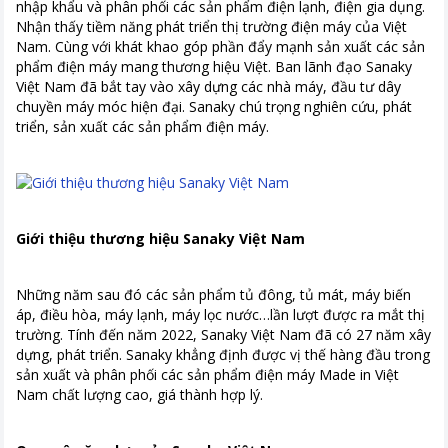
nhập khẩu và phân phối các sản phẩm điện lạnh, điện gia dụng.
Nhận thấy tiềm năng phát triển thị trường điện máy của Việt
Nam. Cùng với khát khao góp phần đẩy mạnh sản xuất các sản
phẩm điện máy mang thương hiệu Việt. Ban lãnh đạo Sanaky
Việt Nam đã bắt tay vào xây dựng các nhà máy, đầu tư dây
chuyền máy móc hiện đại. Sanaky chú trọng nghiên cứu, phát
triển, sản xuất các sản phẩm điện máy.
Giới thiệu thương hiệu Sanaky Việt Nam
Những năm sau đó các sản phẩm tủ đông, tủ mát, máy biến
áp, điều hòa, máy lạnh, máy lọc nước…lần lượt được ra mắt thị
trường. Tính đến năm 2022, Sanaky Việt Nam đã có 27 năm xây
dựng, phát triển. Sanaky khẳng định được vị thế hàng đầu trong
sản xuất và phân phối các sản phẩm điện máy Made in Việt
Nam chất lượng cao, giá thành hợp lý.