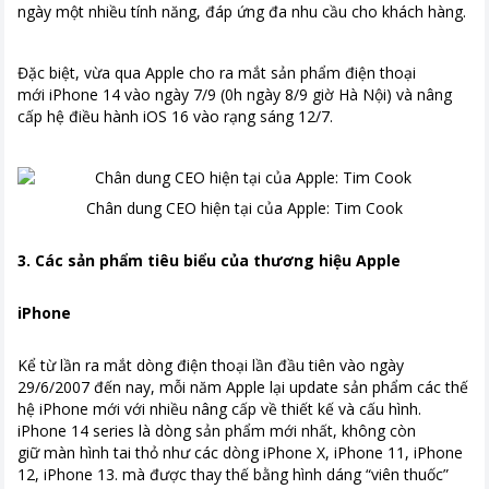
ngày một nhiều tính năng, đáp ứng đa nhu cầu cho khách hàng.
Đặc biệt, vừa qua Apple cho ra mắt sản phẩm điện thoại
mới iPhone 14 vào ngày 7/9 (0h ngày 8/9 giờ Hà Nội) và nâng
cấp hệ điều hành iOS 16 vào rạng sáng 12/7.
Chân dung CEO hiện tại của Apple: Tim Cook
3. Các sản phẩm tiêu biểu của thương hiệu Apple
iPhone
Kể từ lần ra mắt dòng điện thoại lần đầu tiên vào ngày
29/6/2007 đến nay, mỗi năm Apple lại update sản phẩm các thế
hệ iPhone mới với nhiều nâng cấp về thiết kế và cấu hình.
iPhone 14 series là dòng sản phẩm mới nhất, không còn
giữ màn hình tai thỏ như các dòng iPhone X, iPhone 11, iPhone
12, iPhone 13. mà được thay thế bằng hình dáng “viên thuốc”