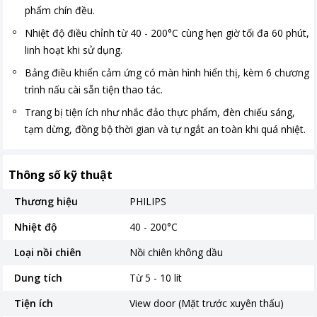
phẩm chín đều.
Nhiệt độ điều chỉnh từ 40 - 200°C cùng hẹn giờ tối đa 60 phút,
linh hoạt khi sử dụng.
Bảng điều khiển cảm ứng có màn hình hiển thị, kèm 6 chương
trình nấu cài sẵn tiện thao tác.
Trang bị tiện ích như nhắc đảo thực phẩm, đèn chiếu sáng,
tạm dừng, đồng bộ thời gian và tự ngắt an toàn khi quá nhiệt.
Thông số kỹ thuật
Thương hiệu
PHILIPS
Nhiệt độ
40 - 200°C
Loại nồi chiên
Nồi chiên không dầu
Dung tích
Từ 5 - 10 lít
Tiện ích
View door (Mặt trước xuyên thấu)