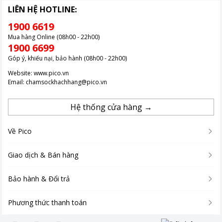
LIÊN HỆ HOTLINE:
1900 6619
Mua hàng Online (08h00 - 22h00)
1900 6699
Góp ý, khiếu nại, bảo hành (08h00 - 22h00)
Website:
www.pico.vn
Email:
chamsockhachhang@pico.vn
Hệ thống cửa hàng →
Về Pico
Giao dịch & Bán hàng
Bảo hành & Đổi trả
Phương thức thanh toán