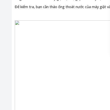
Để kiểm tra, bạn cần tháo ống thoát nước của máy giặt và đ