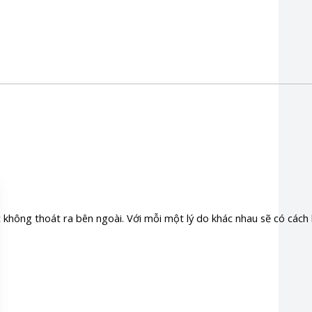
ớc không thoát ra bên ngoài. Với mỗi một lý do khác nhau sẽ có các