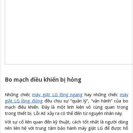
Bo mạch điều khiển bị hỏng
Những chiếc
máy giặt LG lồng ngang
hay những chiếc
máy
giặt LG lồng đứng
đều chịu sự “quản lý”, “vận hành” của bo
mạch điều khiển. Đây là một linh kiện vô cùng quan trọng
trong thiết bị. Lỗi AE xảy ra có thể đến từ nguyên nhân này.
Với sự cố liên quan đến kỹ thuật, cách tốt nhất là người dùng
nên liên hệ với trung tâm bảo hành máy giặt LG để được hỗ