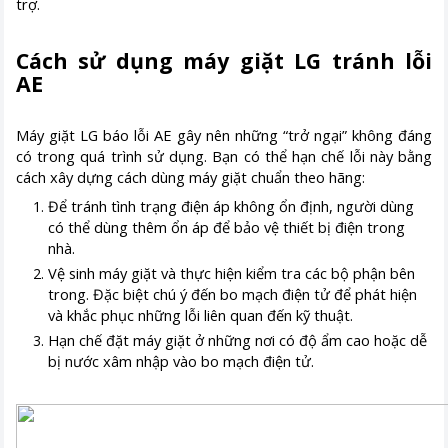
trợ.
Cách sử dụng máy giặt LG tránh lỗi
AE
Máy giặt LG báo lỗi AE gây nên những “trở ngại” không đáng
có trong quá trình sử dụng. Bạn có thể hạn chế lỗi này bằng
cách xây dựng cách dùng máy giặt chuẩn theo hãng:
Để tránh tình trạng điện áp không ổn định, người dùng
có thể dùng thêm ổn áp để bảo vệ thiết bị điện trong
nhà.
Vệ sinh máy giặt và thực hiện kiểm tra các bộ phận bên
trong. Đặc biệt chú ý đến bo mạch điện tử để phát hiện
và khắc phục những lỗi liên quan đến kỹ thuật.
Hạn chế đặt máy giặt ở những nơi có độ ẩm cao hoặc dễ
bị nước xâm nhập vào bo mạch điện tử.