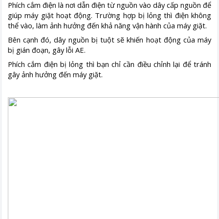
Phích cắm điện là nơi dẫn điện từ nguồn vào dây cấp nguồn để
giúp máy giặt hoạt động. Trường hợp bị lỏng thì điện không
thể vào, làm ảnh hưởng đến khả năng vận hành của máy giặt.
Bên cạnh đó, dây nguồn bị tuột sẽ khiến hoạt động của máy
bị gián đoạn, gây lỗi AE.
Phích cắm điện bị lỏng thì bạn chỉ cần điều chỉnh lại để tránh
gây ảnh hưởng đến máy giặt.