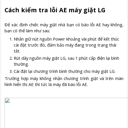
Cách kiểm tra lỗi AE máy giặt LG
Để xác định chiếc máy giặt nhà bạn có báo lỗi AE hay không,
bạn có thể làm như sau:
Nhấn giữ nút nguồn Power khoảng vài phút để kết thúc
cài đặt trước đó, đảm bảo máy đang trong trạng thái
tắt.
Rút dây nguồn máy giặt LG, sau 1 phút cấp điện lại bình
thường.
Cài đặt lại chương trình bình thường cho máy giặt LG.
Trường hợp máy không nhận chương trình giặt và trên màn
hình hiển thị AE thì tức là máy đã báo lỗi AE.