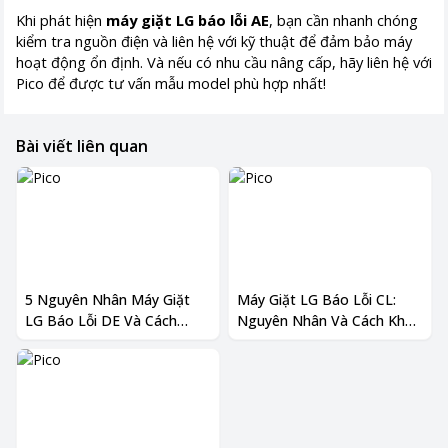
Khi phát hiện
máy giặt LG báo lỗi AE
, bạn cần nhanh chóng
kiểm tra nguồn điện và liên hệ với kỹ thuật để đảm bảo máy
hoạt động ổn định. Và nếu có nhu cầu nâng cấp, hãy liên hệ với
Pico để được tư vấn mẫu model phù hợp nhất!
Bài viết liên quan
5 Nguyên Nhân Máy Giặt
Máy Giặt LG Báo Lỗi CL:
LG Báo Lỗi DE Và Cách
Nguyên Nhân Và Cách Khắc
Khắc Phục
Phục