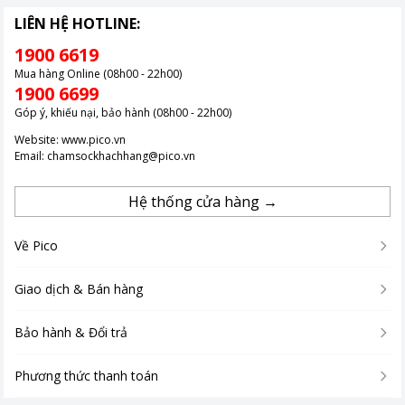
LIÊN HỆ HOTLINE:
1900 6619
Mua hàng Online (08h00 - 22h00)
1900 6699
Góp ý, khiếu nại, bảo hành (08h00 - 22h00)
Website:
www.pico.vn
Email:
chamsockhachhang@pico.vn
Hệ thống cửa hàng →
Về Pico
Giao dịch & Bán hàng
Bảo hành & Đổi trả
Phương thức thanh toán