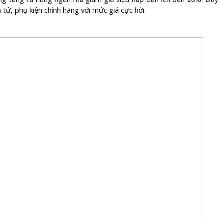
 tử, phụ kiện chính hãng với mức giá cực hời.