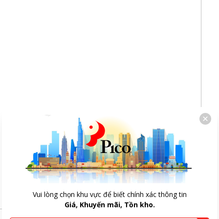
Vui lòng chọn khu vực để biết chính xác thông tin
Giá, Khuyến mãi, Tồn kho.