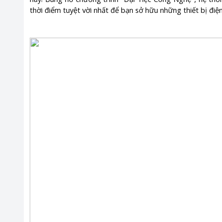
thời điểm tuyệt vời nhất để bạn sở hữu những thiết bị điện