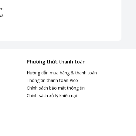
ẩm
và
Phương thức thanh toán
Hướng dẫn mua hàng & thanh toán
Thông tin thanh toán Pico
Chính sách bảo mật thông tin
Chính sách xử lý khiếu nại