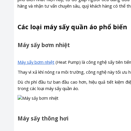
hãng và nhận tư vấn chuyên sâu, quý khách hàng có thể t
Các loại máy sấy quần áo phổ biến
Máy sấy bơm nhiệt
Máy sấy bơm nhiệt
(Heat Pump) là công nghệ sấy tiên tiến
Thay vì xả khí nóng ra môi trường, công nghệ này tối ưu 
Dù chi phí đầu tư ban đầu cao hơn, hiệu quả tiết kiệm đi
trong các loại máy sấy quần áo.
Máy sấy thông hơi