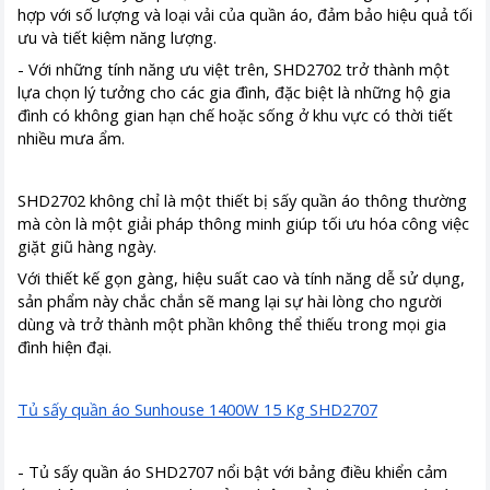
hợp với số lượng và loại vải của quần áo, đảm bảo hiệu quả tối
ưu và tiết kiệm năng lượng.
- Với những tính năng ưu việt trên, SHD2702 trở thành một
lựa chọn lý tưởng cho các gia đình, đặc biệt là những hộ gia
đình có không gian hạn chế hoặc sống ở khu vực có thời tiết
nhiều mưa ẩm.
SHD2702 không chỉ là một thiết bị sấy quần áo thông thường
mà còn là một giải pháp thông minh giúp tối ưu hóa công việc
giặt giũ hàng ngày.
Với thiết kế gọn gàng, hiệu suất cao và tính năng dễ sử dụng,
sản phẩm này chắc chắn sẽ mang lại sự hài lòng cho người
dùng và trở thành một phần không thể thiếu trong mọi gia
đình hiện đại.
Tủ sấy quần áo Sunhouse 1400W 15 Kg SHD2707
- Tủ sấy quần áo SHD2707 nổi bật với bảng điều khiển cảm