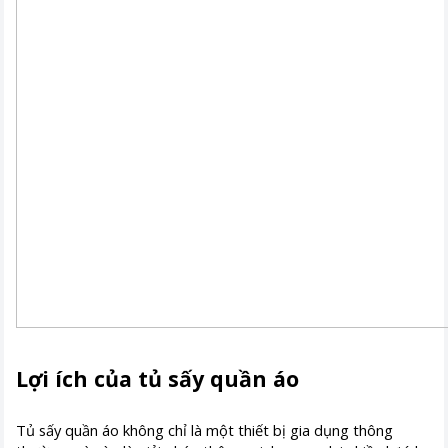
Lợi ích của tủ sấy quần áo
Tủ sấy quần áo không chỉ là một thiết bị gia dụng thông