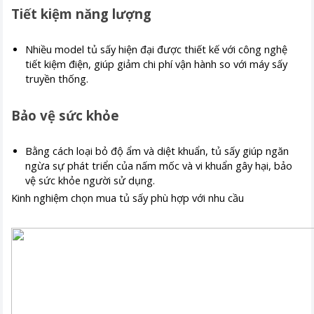
Tiết kiệm năng lượng
Nhiều model tủ sấy hiện đại được thiết kế với công nghệ
tiết kiệm điện, giúp giảm chi phí vận hành so với máy sấy
truyền thống.
Bảo vệ sức khỏe
Bằng cách loại bỏ độ ẩm và diệt khuẩn, tủ sấy giúp ngăn
ngừa sự phát triển của nấm mốc và vi khuẩn gây hại, bảo
vệ sức khỏe người sử dụng.
Kinh nghiệm chọn mua tủ sấy phù hợp với nhu cầu