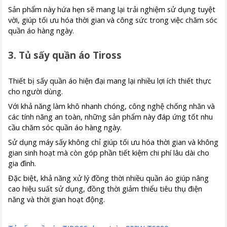
Sản phẩm này hứa hẹn sẽ mang lại trải nghiệm sử dụng tuyệt
vời, giúp tối ưu hóa thời gian và công sức trong việc chăm sóc
quần áo hàng ngày.
3. Tủ sấy quần áo Tiross
Thiết bị sấy quần áo hiện đại mang lại nhiều lợi ích thiết thực
cho người dùng.
Với khả năng làm khô nhanh chóng, công nghệ chống nhăn và
các tính năng an toàn, những sản phẩm này đáp ứng tốt nhu
cầu chăm sóc quần áo hàng ngày.
Sử dụng máy sấy không chỉ giúp tối ưu hóa thời gian và không
gian sinh hoạt mà còn góp phần tiết kiệm chi phí lâu dài cho
gia đình.
Đặc biệt, khả năng xử lý đồng thời nhiều quần áo giúp nâng
cao hiệu suất sử dụng, đồng thời giảm thiểu tiêu thụ điện
năng và thời gian hoạt động.