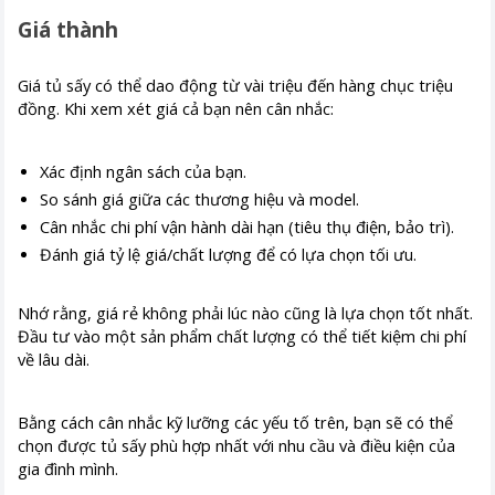
Giá thành
Giá tủ sấy có thể dao động từ vài triệu đến hàng chục triệu
đồng. Khi xem xét giá cả bạn nên cân nhắc:
Xác định ngân sách của bạn.
So sánh giá giữa các thương hiệu và model.
Cân nhắc chi phí vận hành dài hạn (tiêu thụ điện, bảo trì).
Đánh giá tỷ lệ giá/chất lượng để có lựa chọn tối ưu.
Nhớ rằng, giá rẻ không phải lúc nào cũng là lựa chọn tốt nhất.
Đầu tư vào một sản phẩm chất lượng có thể tiết kiệm chi phí
về lâu dài.
Bằng cách cân nhắc kỹ lưỡng các yếu tố trên, bạn sẽ có thể
chọn được tủ sấy phù hợp nhất với nhu cầu và điều kiện của
gia đình mình.