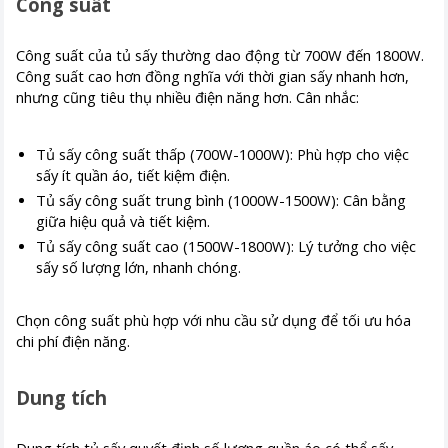
Công suất
Công suất của tủ sấy thường dao động từ 700W đến 1800W.
Công suất cao hơn đồng nghĩa với thời gian sấy nhanh hơn,
nhưng cũng tiêu thụ nhiều điện năng hơn. Cân nhắc:
Tủ sấy công suất thấp (700W-1000W): Phù hợp cho việc
sấy ít quần áo, tiết kiệm điện.
Tủ sấy công suất trung bình (1000W-1500W): Cân bằng
giữa hiệu quả và tiết kiệm.
Tủ sấy công suất cao (1500W-1800W): Lý tưởng cho việc
sấy số lượng lớn, nhanh chóng.
Chọn công suất phù hợp với nhu cầu sử dụng để tối ưu hóa
chi phí điện năng.
Dung tích