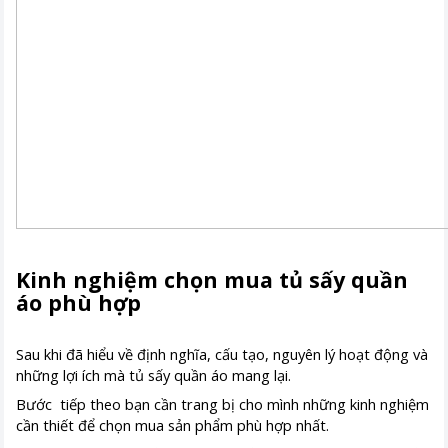
Kinh nghiệm chọn mua tủ sấy quần
áo phù hợp
Sau khi đã hiểu về định nghĩa, cấu tạo, nguyên lý hoạt động và
những lợi ích mà tủ sấy quần áo mang lại.
Bước tiếp theo bạn cần trang bị cho mình những kinh nghiệm
cần thiết để chọn mua sản phẩm phù hợp nhất.