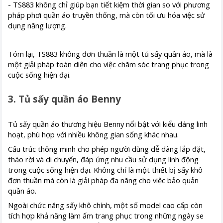
- TS883 không chỉ giúp bạn tiết kiệm thời gian so với phương
pháp phơi quần áo truyền thống, mà còn tối ưu hóa việc sử
dụng năng lượng.
Tóm lại, TS883 không đơn thuần là một tủ sấy quần áo, mà là
một giải pháp toàn diện cho việc chăm sóc trang phục trong
cuộc sống hiện đại.
3. Tủ sấy quần áo Benny
Tủ sấy quần áo thương hiệu Benny nổi bật với kiểu dáng linh
hoạt, phù hợp với nhiều không gian sống khác nhau.
Cấu trúc thông minh cho phép người dùng dễ dàng lắp đặt,
tháo rời và di chuyển, đáp ứng nhu cầu sử dụng linh động
trong cuộc sống hiện đại. Không chỉ là một thiết bị sấy khô
đơn thuần mà còn là giải pháp đa năng cho việc bảo quản
quần áo.
Ngoài chức năng sấy khô chính, một số model cao cấp còn
tích hợp khả năng làm ấm trang phục trong những ngày se