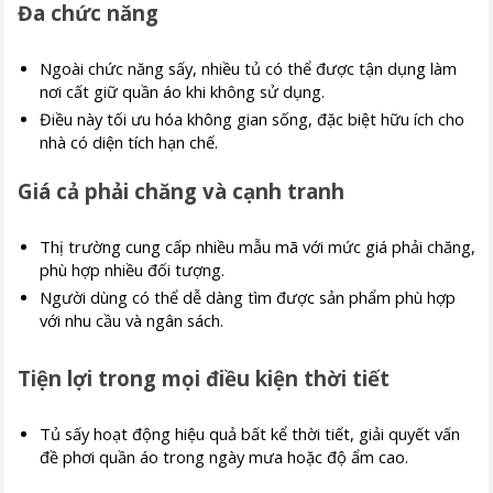
Đa chức năng
Ngoài chức năng sấy, nhiều tủ có thể được tận dụng làm
nơi cất giữ quần áo khi không sử dụng.
Điều này tối ưu hóa không gian sống, đặc biệt hữu ích cho
nhà có diện tích hạn chế.
Giá cả phải chăng và cạnh tranh
Thị trường cung cấp nhiều mẫu mã với mức giá phải chăng,
phù hợp nhiều đối tượng.
Người dùng có thể dễ dàng tìm được sản phẩm phù hợp
với nhu cầu và ngân sách.
Tiện lợi trong mọi điều kiện thời tiết
Tủ sấy hoạt động hiệu quả bất kể thời tiết, giải quyết vấn
đề phơi quần áo trong ngày mưa hoặc độ ẩm cao.