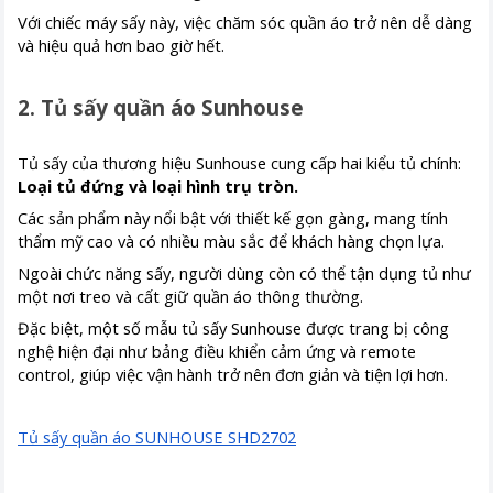
Với chiếc máy sấy này, việc chăm sóc quần áo trở nên dễ dàng
và hiệu quả hơn bao giờ hết.
2. Tủ sấy quần áo Sunhouse
Tủ sấy của thương hiệu Sunhouse cung cấp hai kiểu tủ chính:
Loại tủ đứng và loại hình trụ tròn.
Các sản phẩm này nổi bật với thiết kế gọn gàng, mang tính
thẩm mỹ cao và có nhiều màu sắc để khách hàng chọn lựa.
Ngoài chức năng sấy, người dùng còn có thể tận dụng tủ như
một nơi treo và cất giữ quần áo thông thường.
Đặc biệt, một số mẫu tủ sấy Sunhouse được trang bị công
nghệ hiện đại như bảng điều khiển cảm ứng và remote
control, giúp việc vận hành trở nên đơn giản và tiện lợi hơn.
Tủ sấy quần áo SUNHOUSE SHD2702