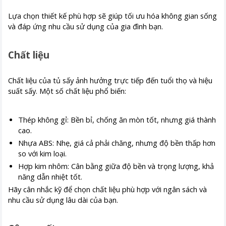
Lựa chọn thiết kế phù hợp sẽ giúp tối ưu hóa không gian sống
và đáp ứng nhu cầu sử dụng của gia đình bạn.
Chất liệu
Chất liệu của tủ sấy ảnh hưởng trực tiếp đến tuổi thọ và hiệu
suất sấy. Một số chất liệu phổ biến:
Thép không gỉ: Bền bỉ, chống ăn mòn tốt, nhưng giá thành
cao.
Nhựa ABS: Nhẹ, giá cả phải chăng, nhưng độ bền thấp hơn
so với kim loại.
Hợp kim nhôm: Cân bằng giữa độ bền và trọng lượng, khả
năng dẫn nhiệt tốt.
Hãy cân nhắc kỹ để chọn chất liệu phù hợp với ngân sách và
nhu cầu sử dụng lâu dài của bạn.