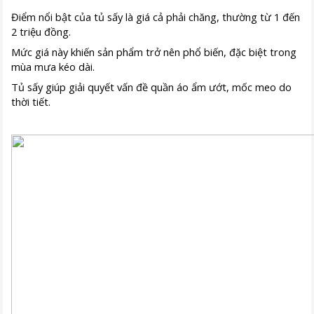
Điểm nổi bật của tủ sấy là giá cả phải chăng, thường từ 1 đến
2 triệu đồng.
Mức giá này khiến sản phẩm trở nên phổ biến, đặc biệt trong
mùa mưa kéo dài.
Tủ sấy giúp giải quyết vấn đề quần áo ẩm ướt, mốc meo do
thời tiết.