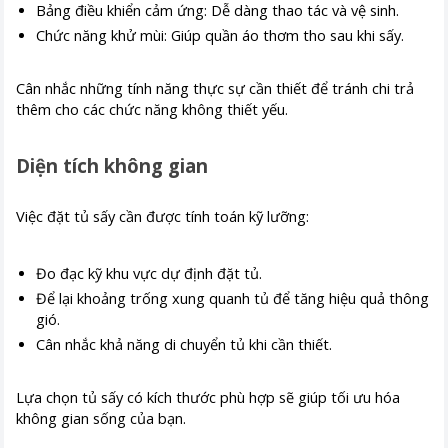
Bảng điều khiển cảm ứng: Dễ dàng thao tác và vệ sinh.
Chức năng khử mùi: Giúp quần áo thơm tho sau khi sấy.
Cân nhắc những tính năng thực sự cần thiết để tránh chi trả
thêm cho các chức năng không thiết yếu.
Diện tích không gian
Việc đặt tủ sấy cần được tính toán kỹ lưỡng:
Đo đạc kỹ khu vực dự định đặt tủ.
Để lại khoảng trống xung quanh tủ để tăng hiệu quả thông
gió.
Cân nhắc khả năng di chuyển tủ khi cần thiết.
Lựa chọn tủ sấy có kích thước phù hợp sẽ giúp tối ưu hóa
không gian sống của bạn.