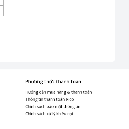
Phương thức thanh toán
Hướng dẫn mua hàng & thanh toán
Thông tin thanh toán Pico
Chính sách bảo mật thông tin
Chính sách xử lý khiếu nại