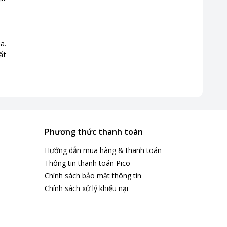
a.
ất
Phương thức thanh toán
Hướng dẫn mua hàng & thanh toán
Thông tin thanh toán Pico
Chính sách bảo mật thông tin
Chính sách xử lý khiếu nại