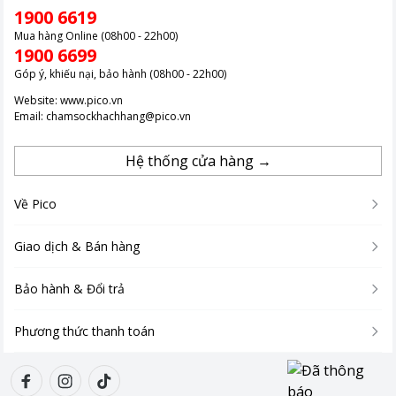
1900 6619
Mua hàng Online (08h00 - 22h00)
1900 6699
Góp ý, khiếu nại, bảo hành (08h00 - 22h00)
Website:
www.pico.vn
Email:
chamsockhachhang@pico.vn
Hệ thống cửa hàng →
Về Pico
Giao dịch & Bán hàng
Bảo hành & Đổi trả
Phương thức thanh toán