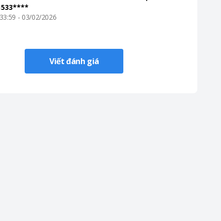
1533****
33:59 - 03/02/2026
Viết đánh giá