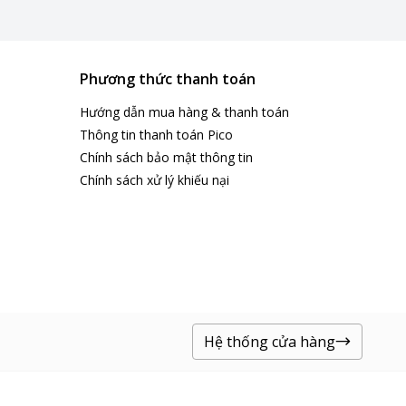
Phương thức thanh toán
Hướng dẫn mua hàng & thanh toán
Thông tin thanh toán Pico
Chính sách bảo mật thông tin
Chính sách xử lý khiếu nại
Hệ thống cửa hàng