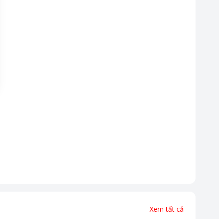
Xem tất cả