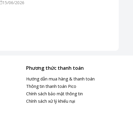
15/06/2026
Phương thức thanh toán
Hướng dẫn mua hàng & thanh toán
Thông tin thanh toán Pico
Chính sách bảo mật thông tin
Chính sách xử lý khiếu nại