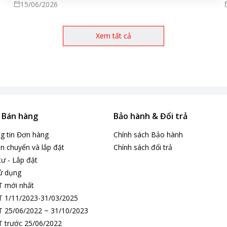
15/06/2026
Xem tất cả
& Bán hàng
Bảo hành & Đổi trả
ng tin Đơn hàng
Chính sách Bảo hành
n chuyển và lắp đặt
Chính sách đổi trả
tư - Lắp đặt
ử dụng
T mới nhất
 1/11/2023-31/03/2025
 25/06/2022 ~ 31/10/2023
 trước 25/06/2022