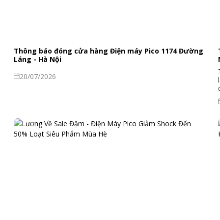
Thông báo đóng cửa hàng Điện máy Pico 1174 Đường
Láng - Hà Nội
20/07/2026