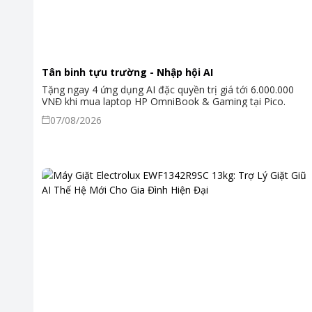
Tân binh tựu trường - Nhập hội AI
Tặng ngay 4 ứng dụng AI đặc quyền trị giá tới 6.000.000
VNĐ khi mua laptop HP OmniBook & Gaming tại Pico.
07/08/2026