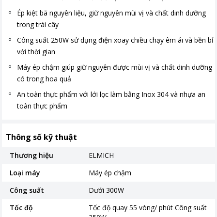
Ép kiệt bã nguyên liệu, giữ nguyên mùi vị và chất dinh dưỡng
trong trái cây
Công suất 250W sử dụng điện xoay chiều chạy êm ái và bền bỉ
với thời gian
Máy ép chậm giúp giữ nguyên được mùi vị và chất dinh dưỡng
có trong hoa quả
An toàn thực phẩm với lới lọc làm bằng Inox 304 và nhựa an
toàn thực phẩm
Thông số kỹ thuật
Thương hiệu
ELMICH
Loại máy
Máy ép chậm
Công suất
Dưới 300W
Tốc độ
Tốc độ quay 55 vòng/ phút Công suất