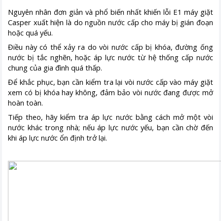
Nguyên nhân đơn giản và phổ biến nhất khiến lỗi E1 máy giặt
Casper xuất hiện là do nguồn nước cấp cho máy bị gián đoạn
hoặc quá yếu.
Điều này có thể xảy ra do vòi nước cấp bị khóa, đường ống
nước bị tắc nghẽn, hoặc áp lực nước từ hệ thống cấp nước
chung của gia đình quá thấp.
Để khắc phục, bạn cần kiểm tra lại vòi nước cấp vào máy giặt
xem có bị khóa hay không, đảm bảo vòi nước đang được mở
hoàn toàn.
Tiếp theo, hãy kiểm tra áp lực nước bằng cách mở một vòi
nước khác trong nhà; nếu áp lực nước yếu, bạn cần chờ đến
khi áp lực nước ổn định trở lại.