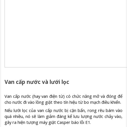
Van cấp nước và lưới lọc
Van cấp nước (hay van điện từ) có chức năng mở và đóng để
cho nước đi vào lồng giặt theo tín hiệu từ bo mạch điều khiển.
Nếu lưới lọc của van cấp nước bị cặn bẩn, rong rêu bám vào
quá nhiều, nó sẽ làm giảm đáng kể lưu lượng nước chảy vào,
gây ra hiện tượng máy giặt Casper báo lỗi E1.