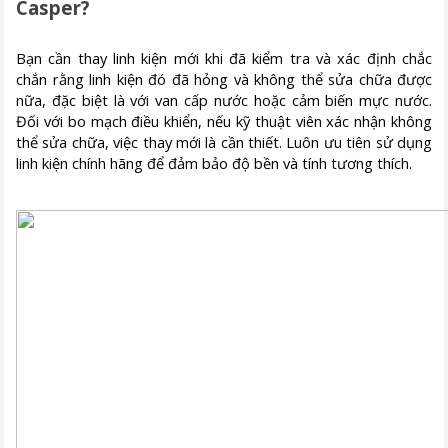
Casper?
Bạn cần thay linh kiện mới khi đã kiểm tra và xác định chắc
chắn rằng linh kiện đó đã hỏng và không thể sửa chữa được
nữa, đặc biệt là với van cấp nước hoặc cảm biến mực nước.
Đối với bo mạch điều khiển, nếu kỹ thuật viên xác nhận không
thể sửa chữa, việc thay mới là cần thiết. Luôn ưu tiên sử dụng
linh kiện chính hãng để đảm bảo độ bền và tính tương thích.