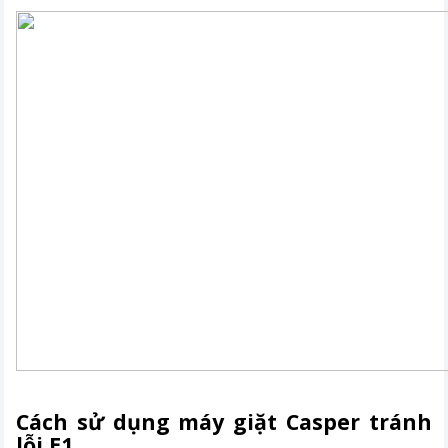
Cách sử dụng máy giặt Casper tránh
lỗi E1