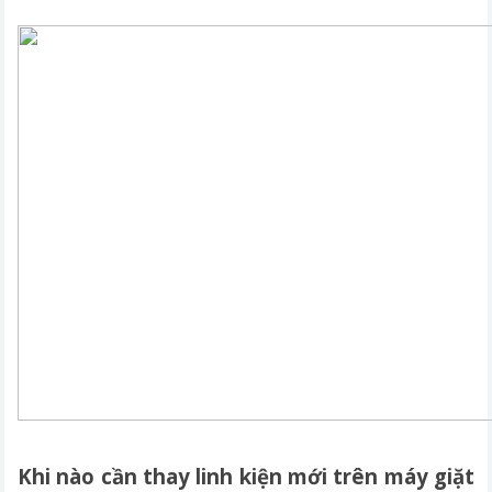
Khi nào cần thay linh kiện mới trên máy giặt