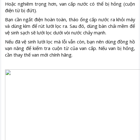
Hoặc nghiêm trọng hơn, van cấp nước có thể bị hỏng (cuộn
điện từ bị đứt).
Bạn cần ngắt điện hoàn toàn, tháo ống cấp nước ra khỏi máy
và dùng kìm để rút lưới lọc ra. Sau đó, dùng bàn chải mềm để
vệ sinh sạch sẽ lưới lọc dưới vòi nước chảy mạnh.
Nếu đã vệ sinh lưới lọc mà lỗi vẫn còn, bạn nên dùng đồng hồ
vạn năng để kiểm tra cuộn từ của van cấp. Nếu van bị hỏng,
cần thay thế van mới chính hãng.