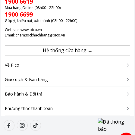
1900 6619
Mua hàng Online (08h00 - 22h00)
1900 6699
Góp ý, khiếu nại, bảo hành (08h00 - 22h00)
Website:
www.pico.vn
Email:
chamsockhachhang@pico.vn
Hệ thống cửa hàng →
Về Pico
Giao dịch & Bán hàng
Bảo hành & Đổi trả
Phương thức thanh toán