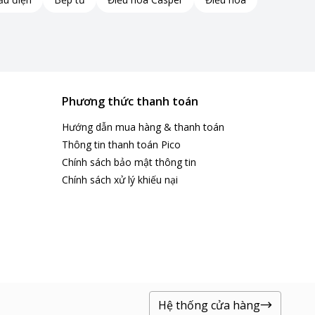
Phương thức thanh toán
Hướng dẫn mua hàng & thanh toán
Thông tin thanh toán Pico
Chính sách bảo mật thông tin
Chính sách xử lý khiếu nại
ng thức ăn bị nấu quá lâu
Hệ thống cửa hàng