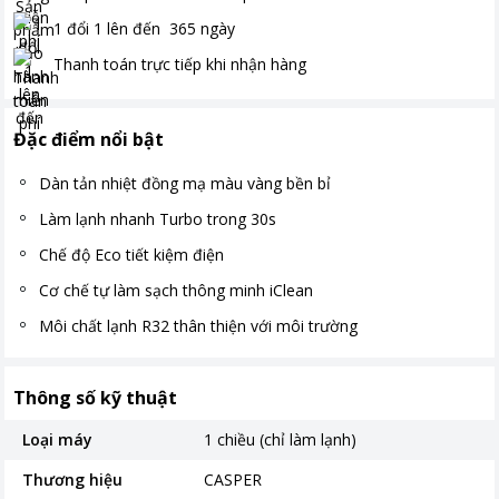
1 đổi 1 lên đến
365
ngày
Thanh toán
trực tiếp khi nhận hàng
Đặc điểm nổi bật
Dàn tản nhiệt đồng mạ màu vàng bền bỉ
Làm lạnh nhanh Turbo trong 30s
Chế độ Eco tiết kiệm điện
Cơ chế tự làm sạch thông minh iClean
Môi chất lạnh R32 thân thiện với môi trường
Thông số kỹ thuật
Loại máy
1 chiều (chỉ làm lạnh)
Thương hiệu
CASPER