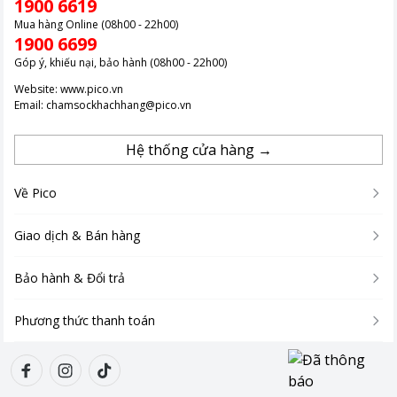
1900 6619
Mua hàng Online (08h00 - 22h00)
1900 6699
Góp ý, khiếu nại, bảo hành (08h00 - 22h00)
Website:
www.pico.vn
Email:
chamsockhachhang@pico.vn
Hệ thống cửa hàng →
Về Pico
Giao dịch & Bán hàng
Bảo hành & Đổi trả
Phương thức thanh toán