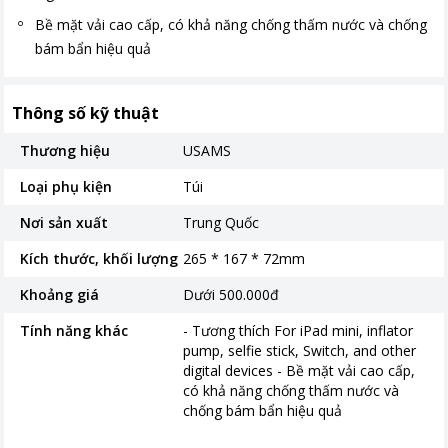
Bề mặt vải cao cấp, có khả năng chống thấm nước và chống
bám bẩn hiệu quả
Thông số kỹ thuật
Thương hiệu
USAMS
Loại phụ kiện
Túi
Nơi sản xuất
Trung Quốc
Kích thước, khối lượng
265 * 167 * 72mm
Khoảng giá
Dưới 500.000đ
Tính năng khác
- Tương thích For iPad mini, inflator
pump, selfie stick, Switch, and other
digital devices - Bề mặt vải cao cấp,
có khả năng chống thấm nước và
chống bám bẩn hiệu quả