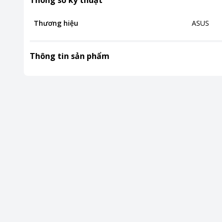
Thông số kỹ thuật
Thương hiệu
ASUS
Thông tin sản phẩm