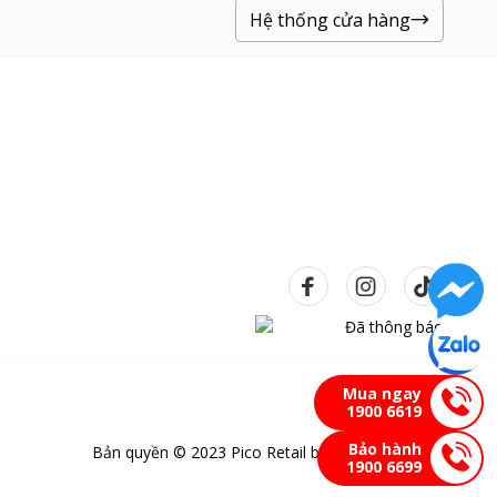
Hệ thống cửa hàng
Mua ngay
1900 6619
Bảo hành
Bản quyền © 2023 Pico Retail bảo lưu mọi quyền
1900 6699