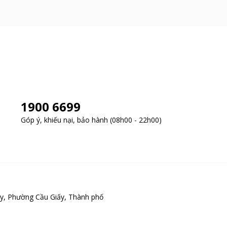
1900 6699
Góp ý, khiếu nại, bảo hành (08h00 - 22h00)
y, Phường Cầu Giấy, Thành phố