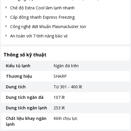
Chế độ Extra Cool làm lạnh nhanh
Cấp đông nhanh Express Freezing
Công nghệ diệt khuẩn Plasmacluster Ion
An toàn với 7 tính năng bảo vệ
Thông số kỹ thuật
Kiểu tủ lạnh
Ngăn đá trên
Thương hiệu
SHARP
Dung tích
Từ 301 - 400 lít
Dung tích ngăn đá
107 lít
Dung tích ngăn lạnh
253 lít
Chất liệu khay ngăn
Kính chịu lực
lạnh