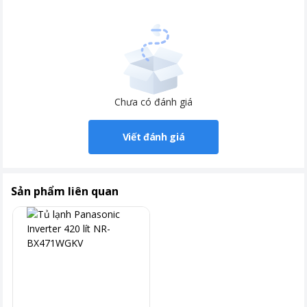
phong cách.
Chưa có đánh giá
Viết đánh giá
Sản phẩm liên quan