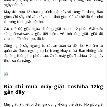
ngày nồm ẩm.
Máy tích hợp 12 chương trình giặt sấy vô cùng đa dạng. Bao
gồm: Chỉ sấy, chỉ vắt, sấy theo thời gian. Có cả chế độ Ghi nhớ
chương trình giặt tiện lợi.
Các chế độ giặt ngừa dị ứng, giặt nhanh 12 phút. Giặt siêu
sóng Greatwaves, giặt tiết kiệm. Vệ sinh lồng giặt, giặt đồ
cotton, đồ hỗn hợp, đồ len.
Công nghệ sấy ngưng tụ rất an toàn và tiện lợi. Hơi ẩm từ
quần áo được ngưng tụ lại trong khay chứa. Bạn không cần
lắp ống thông hơi phức tạp. Chiếc máy giặt Toshiba 12 kg này
thực sự đa năng.
Địa chỉ mua máy giặt Toshiba 12kg
gần đây
Máy giặt là thiết bị điện gia dụng không thể thiếu. Nó giúp giải