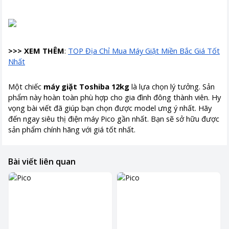
>>> XEM THÊM
:
TOP Địa Chỉ Mua Máy Giặt Miền Bắc Giá Tốt
Nhất
Một chiếc
máy giặt Toshiba 12kg
là lựa chọn lý tưởng. Sản
phẩm này hoàn toàn phù hợp cho gia đình đông thành viên. Hy
vọng bài viết đã giúp bạn chọn được model ưng ý nhất. Hãy
đến ngay siêu thị điện máy Pico gần nhất. Bạn sẽ sở hữu được
sản phẩm chính hãng với giá tốt nhất.
Bài viết liên quan