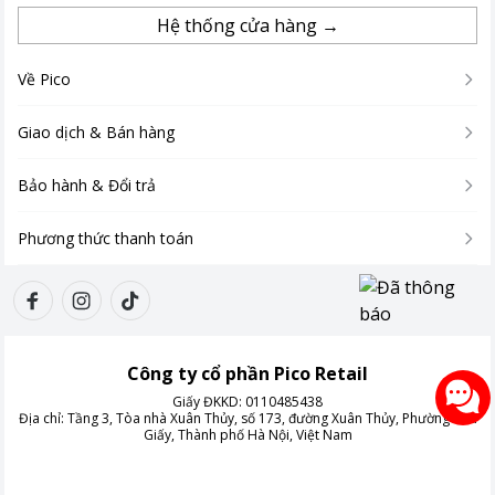
Hệ thống cửa hàng →
Về Pico
Giao dịch & Bán hàng
Bảo hành & Đổi trả
Phương thức thanh toán
Công ty cổ phần Pico Retail
Giấy ĐKKD:
0110485438
Địa chỉ:
Tầng 3, Tòa nhà Xuân Thủy, số 173, đường Xuân Thủy, Phường Cầu
Giấy, Thành phố Hà Nội, Việt Nam