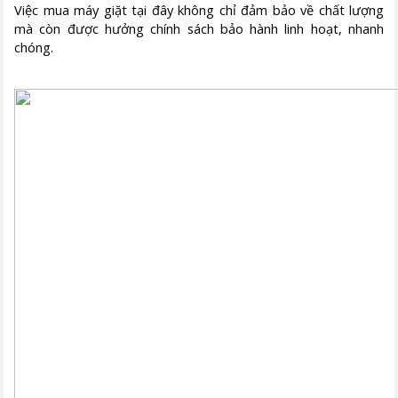
Việc mua máy giặt tại đây không chỉ đảm bảo về chất lượng
mà còn được hưởng chính sách bảo hành linh hoạt, nhanh
chóng.