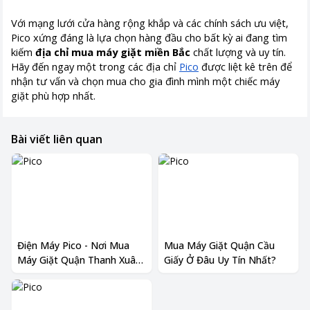
Với mạng lưới cửa hàng rộng khắp và các chính sách ưu việt,
Pico xứng đáng là lựa chọn hàng đầu cho bất kỳ ai đang tìm
kiếm
địa chỉ mua máy giặt miền Bắc
chất lượng và uy tín.
Hãy đến ngay một trong các địa chỉ
Pico
được liệt kê trên để
nhận tư vấn và chọn mua cho gia đình mình một chiếc máy
giặt phù hợp nhất.
Bài viết liên quan
Điện Máy Pico - Nơi Mua
Mua Máy Giặt Quận Cầu
Máy Giặt Quận Thanh Xuân
Giấy Ở Đâu Uy Tín Nhất?
Giá Tốt