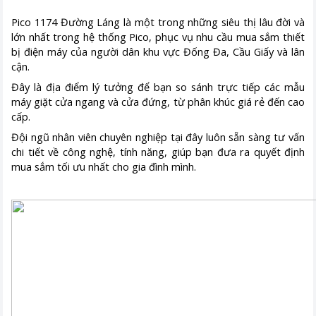
Pico 1174 Đường Láng là một trong những siêu thị lâu đời và
lớn nhất trong hệ thống Pico, phục vụ nhu cầu mua sắm thiết
bị điện máy của người dân khu vực Đống Đa, Cầu Giấy và lân
cận.
Đây là địa điểm lý tưởng để bạn so sánh trực tiếp các mẫu
máy giặt cửa ngang và cửa đứng, từ phân khúc giá rẻ đến cao
cấp.
Đội ngũ nhân viên chuyên nghiệp tại đây luôn sẵn sàng tư vấn
chi tiết về công nghệ, tính năng, giúp bạn đưa ra quyết định
mua sắm tối ưu nhất cho gia đình mình.