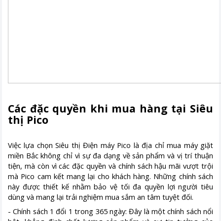
Các đặc quyền khi mua hàng tại Siêu
thị Pico
Việc lựa chọn Siêu thị Điện máy Pico là địa chỉ mua máy giặt
miền Bắc không chỉ vì sự đa dạng về sản phẩm và vị trí thuận
tiện, mà còn vì các đặc quyền và chính sách hậu mãi vượt trội
mà Pico cam kết mang lại cho khách hàng. Những chính sách
này được thiết kế nhằm bảo vệ tối đa quyền lợi người tiêu
dùng và mang lại trải nghiệm mua sắm an tâm tuyệt đối.
- Chính sách 1 đổi 1 trong 365 ngày: Đây là một chính sách nổi