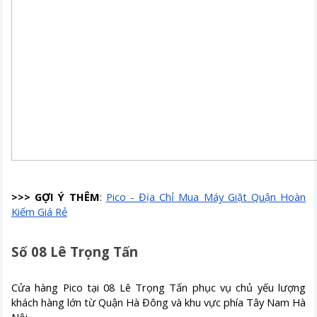
>>> GỢI Ý THÊM
:
Pico - Địa Chỉ Mua Máy Giặt Quận Hoàn
Kiếm Giá Rẻ
Số 08 Lê Trọng Tấn
Cửa hàng Pico tại 08 Lê Trọng Tấn phục vụ chủ yếu lượng
khách hàng lớn từ Quận Hà Đông và khu vực phía Tây Nam Hà