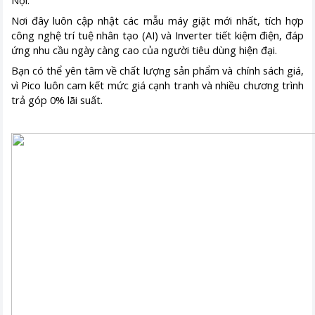
Nội.
Nơi đây luôn cập nhật các mẫu máy giặt mới nhất, tích hợp
công nghệ trí tuệ nhân tạo (AI) và Inverter tiết kiệm điện, đáp
ứng nhu cầu ngày càng cao của người tiêu dùng hiện đại.
Bạn có thể yên tâm về chất lượng sản phẩm và chính sách giá,
vì Pico luôn cam kết mức giá cạnh tranh và nhiều chương trình
trả góp 0% lãi suất.