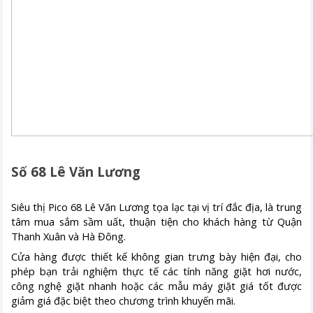
Số 68 Lê Văn Lương
Siêu thị Pico 68 Lê Văn Lương tọa lạc tại vị trí đắc địa, là trung
tâm mua sắm sầm uất, thuận tiện cho khách hàng từ Quận
Thanh Xuân và Hà Đông.
Cửa hàng được thiết kế không gian trưng bày hiện đại, cho
phép bạn trải nghiệm thực tế các tính năng giặt hơi nước,
công nghệ giặt nhanh hoặc các mẫu máy giặt giá tốt được
giảm giá đặc biệt theo chương trình khuyến mãi.