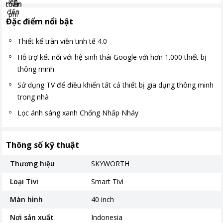
Đặc điểm nổi bật
Thiết kế tràn viền tinh tế 4.0
Hỗ trợ kết nối với hệ sinh thái Google với hơn 1.000 thiết bị
thông minh
Sử dụng TV để điều khiển tất cả thiết bị gia dụng thông minh
trong nhà
Lọc ánh sáng xanh Chống Nhấp Nháy
Thông số kỹ thuật
Thương hiệu
SKYWORTH
Loại Tivi
Smart Tivi
Màn hình
40 inch
Nơi sản xuất
Indonesia