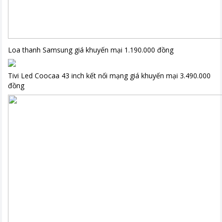
Loa thanh Samsung giá khuyến mại 1.190.000 đồng
Tivi Led Coocaa 43 inch kết nối mạng giá khuyến mại 3.490.000
đồng