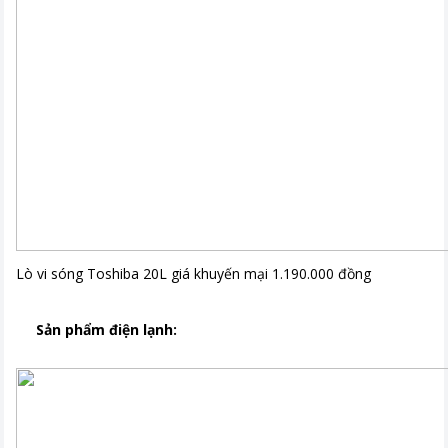
Lò vi sóng Toshiba 20L giá khuyến mại 1.190.000 đồng
Sản phẩm điện lạnh: