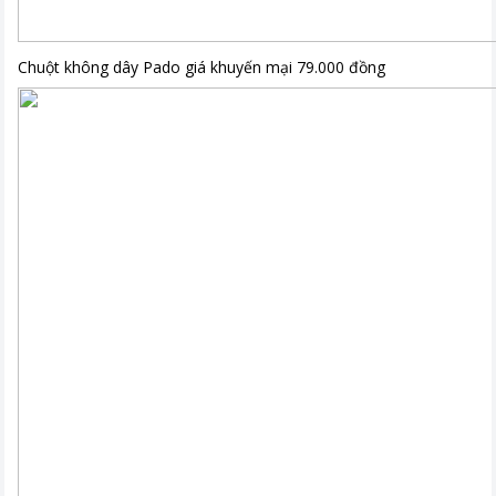
Chuột không dây Pado giá khuyến mại 79.000 đồng