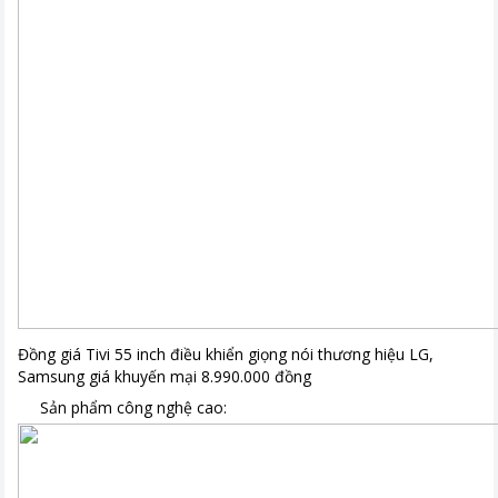
Đồng giá Tivi 55 inch điều khiển giọng nói thương hiệu LG,
Samsung giá khuyến mại 8.990.000 đồng
Sản phẩm công nghệ cao: