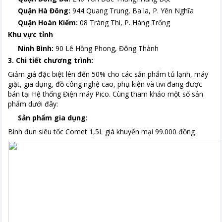
Quận Hà Đông:
944 Quang Trung, Ba la, P. Yên Nghĩa
Quận Hoàn Kiếm:
08 Tràng Thi, P. Hàng Trống
Khu vực tỉnh
Ninh Bình:
90 Lê Hồng Phong, Đông Thành
3. Chi tiết chương trình:
Giảm giá đặc biệt lên đến 50% cho các sản phẩm tủ lạnh, máy
giặt, gia dụng, đồ công nghệ cao, phụ kiện và tivi đang được
bán tại Hệ thống Điện máy Pico. Cùng tham khảo một số sản
phẩm dưới đây:
Sản phẩm gia dụng:
Bình đun siêu tốc Comet 1,5L giá khuyến mại 99.000 đồng