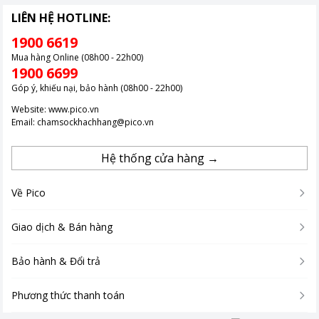
LIÊN HỆ HOTLINE:
1900 6619
Mua hàng Online (08h00 - 22h00)
1900 6699
Góp ý, khiếu nại, bảo hành (08h00 - 22h00)
Website:
www.pico.vn
Email:
chamsockhachhang@pico.vn
Hệ thống cửa hàng →
Về Pico
Giao dịch & Bán hàng
Bảo hành & Đổi trả
Phương thức thanh toán