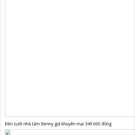
Đèn sưởi nhà tắm Benny giá khuyến mại 349.000 đồng