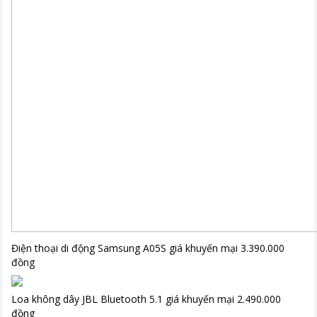
Điện thoại di động Samsung A05S giá khuyến mại 3.390.000
đồng
Loa không dây JBL Bluetooth 5.1 giá khuyến mại 2.490.000
đồng