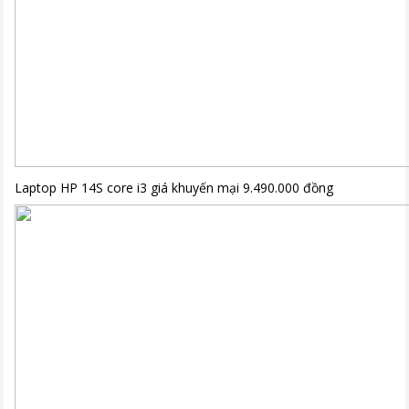
Laptop HP 14S core i3 giá khuyến mại 9.490.000 đồng