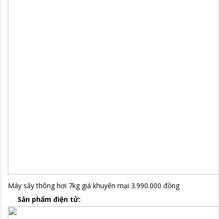
Máy sấy thông hơi 7kg giá khuyến mại 3.990.000 đồng
Sản phẩm điện tử: