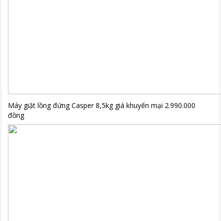
Máy giặt lồng đứng Casper 8,5kg giá khuyến mại 2.990.000
đồng