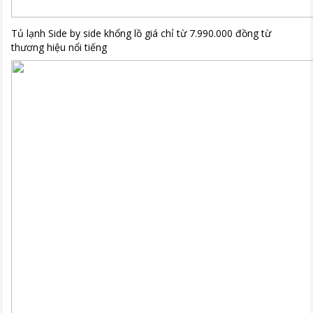
Tủ lạnh Side by side khổng lồ giá chỉ từ 7.990.000 đồng từ
thương hiệu nổi tiếng