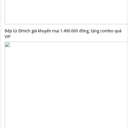
Bếp từ Elmich giá khuyến mại 1.490.000 đồng, tặng combo quà
VIP