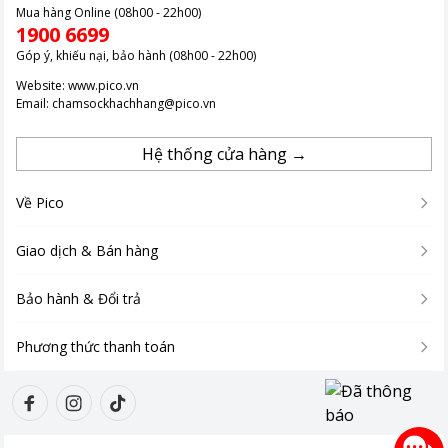
Mua hàng Online (08h00 - 22h00)
1900 6699
Góp ý, khiếu nại, bảo hành (08h00 - 22h00)
Website:
www.pico.vn
Email:
chamsockhachhang@pico.vn
Hệ thống cửa hàng →
Về Pico
Giao dịch & Bán hàng
Bảo hành & Đổi trả
Phương thức thanh toán