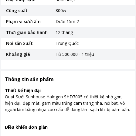
Công suất
800w
Phạm vi sưởi ấm
Dưới 15m 2
Thời gian bảo hành
12 tháng
Nơi sản xuất
Trung Quốc
Khoảng giá
Từ 500.000 - 1 triệu
Thông tin sản phẩm
Thiết kế hiện đại
Quạt Sưởi Sunhouse Halogen SHD7005 có thiết kế nhỏ gọn,
hiện đại, đẹp mắt, gam màu trắng cam trang nhã, nổi bật. Vỏ
ngoài làm bằng nhựa cao cấp dễ dàng làm sạch khi bị bám bẩn.
Điều khiển đơn giản