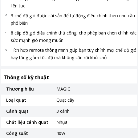
liên tục
3 chế độ gió được cài sẵn để tự động điều chỉnh theo nhu cầu
phổ biến
8 cấp độ gió điều chỉnh thủ công, cho phép bạn chọn chính xác
sức mạnh gió mong muốn
Tích hợp remote thông minh giúp bạn tùy chỉnh mọi chế độ gió
hay tăng giảm tốc độ mà không cần rời khỏi chỗ
Thông số kỹ thuật
Thương hiệu
MAGIC
Loại quạt
Quạt cây
Cánh quạt
3 cánh
Chất liệu cánh quạt
Nhựa
Công suất
40W