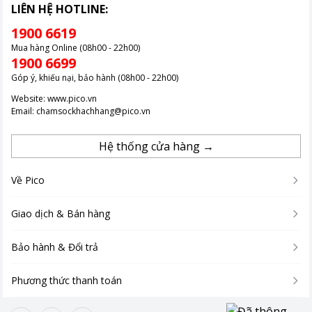
LIÊN HỆ HOTLINE:
1900 6619
Mua hàng Online (08h00 - 22h00)
1900 6699
Góp ý, khiếu nại, bảo hành (08h00 - 22h00)
Website:
www.pico.vn
Email:
chamsockhachhang@pico.vn
Hệ thống cửa hàng →
Về Pico
Giao dịch & Bán hàng
Bảo hành & Đổi trả
Phương thức thanh toán