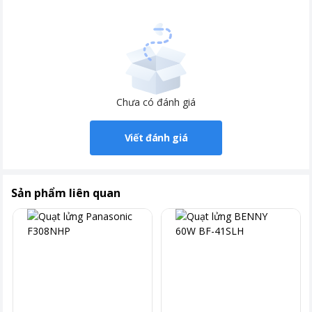
Chưa có đánh giá
Viết đánh giá
Sản phẩm liên quan