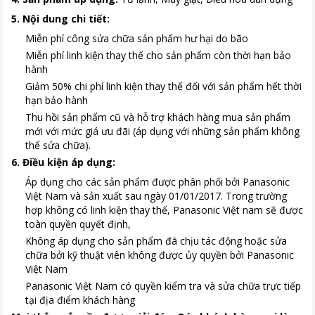
5. Nội dung chi tiết:
Miễn phí công sửa chữa sản phẩm hư hại do bão
Miễn phí linh kiện thay thế cho sản phẩm còn thời hạn bảo
hành
Giảm 50% chi phí linh kiện thay thế đối với sản phẩm hết thời
hạn bảo hành
Thu hồi sản phẩm cũ và hỗ trợ khách hàng mua sản phẩm
mới với mức giá ưu đãi (áp dụng với những sản phẩm không
thể sửa chữa).
6. Điều kiện áp dụng:
Áp dụng cho các sản phẩm được phân phối bởi Panasonic
Việt Nam và sản xuất sau ngày 01/01/2017. Trong trường
hợp không có linh kiện thay thế, Panasonic Việt nam sẽ được
toàn quyền quyết định,
Không áp dụng cho sản phẩm đã chịu tác động hoặc sửa
chữa bởi kỹ thuật viên không được ủy quyền bởi Panasonic
Việt Nam
Panasonic Việt Nam có quyền kiểm tra và sửa chữa trực tiếp
tại địa điểm khách hàng