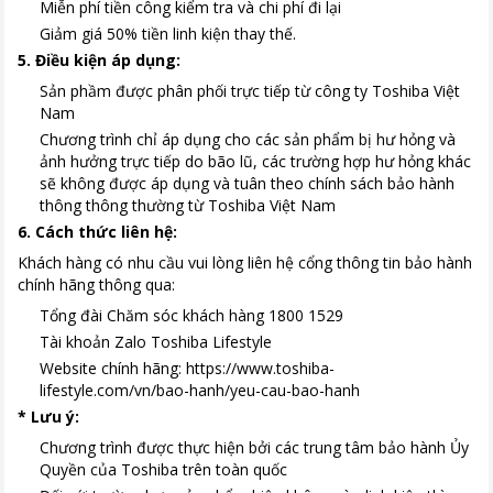
Miễn phí tiền công kiểm tra và chi phí đi lại
Giảm giá 50% tiền linh kiện thay thế.
5. Điều kiện áp dụng:
Sản phầm được phân phối trực tiếp từ công ty Toshiba Việt
Nam
Chương trình chỉ áp dụng cho các sản phẩm bị hư hỏng và
ảnh hưởng trực tiếp do bão lũ, các trường hợp hư hỏng khác
sẽ không được áp dụng và tuân theo chính sách bảo hành
thông thông thường từ Toshiba Việt Nam
6. Cách thức liên hệ:
Khách hàng có nhu cầu vui lòng liên hệ cổng thông tin bảo hành
chính hãng thông qua:
Tổng đài Chăm sóc khách hàng 1800 1529
Tài khoản Zalo Toshiba Lifestyle
Website chính hãng: https://www.toshiba-
lifestyle.com/vn/bao-hanh/yeu-cau-bao-hanh
* Lưu ý:
Chương trình được thực hiện bởi các trung tâm bảo hành Ủy
Quyền của Toshiba trên toàn quốc