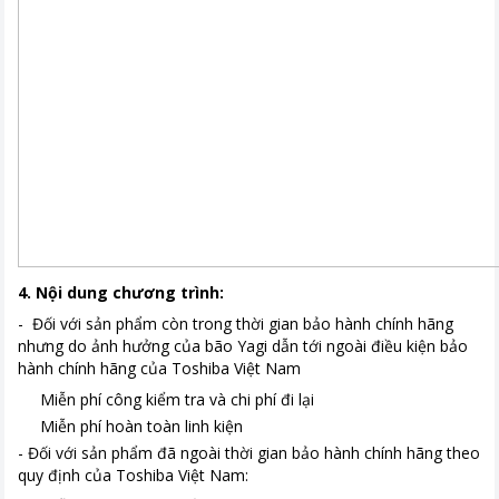
4. Nội dung chương trình:
- Đối với sản phẩm còn trong thời gian bảo hành chính hãng
nhưng do ảnh hưởng của bão Yagi dẫn tới ngoài điều kiện bảo
hành chính hãng của Toshiba Việt Nam
Miễn phí công kiểm tra và chi phí đi lại
Miễn phí hoàn toàn linh kiện
- Đối với sản phẩm đã ngoài thời gian bảo hành chính hãng theo
quy định của Toshiba Việt Nam: