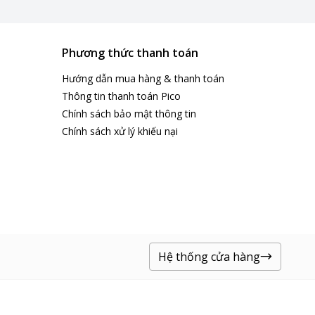
Phương thức thanh toán
Hướng dẫn mua hàng & thanh toán
Thông tin thanh toán Pico
Chính sách bảo mật thông tin
Chính sách xử lý khiếu nại
Hệ thống cửa hàng