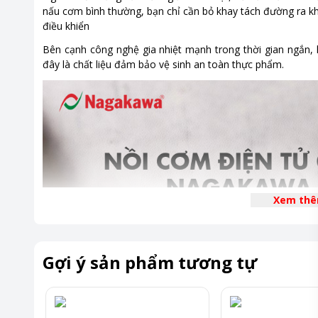
nấu cơm bình thường, bạn chỉ cần bỏ khay tách đường ra 
điều khiển
Bên cạnh công nghệ gia nhiệt mạnh trong thời gian ngắn, 
đây là chất liệu đảm bảo vệ sinh an toàn thực phẩm.
Xem th
Gợi ý sản phẩm tương tự