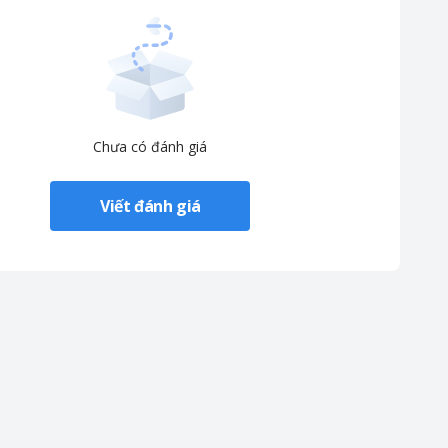
Chưa có đánh giá
Viết đánh giá