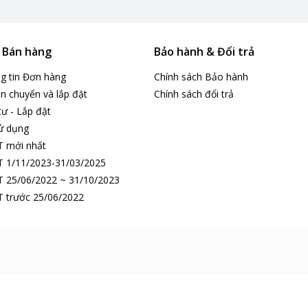
& Bán hàng
Bảo hành & Đổi trả
ng tin Đơn hàng
Chính sách Bảo hành
n chuyển và lắp đặt
Chính sách đổi trả
tư - Lắp đặt
ử dụng
T mới nhất
 1/11/2023-31/03/2025
 25/06/2022 ~ 31/10/2023
 trước 25/06/2022