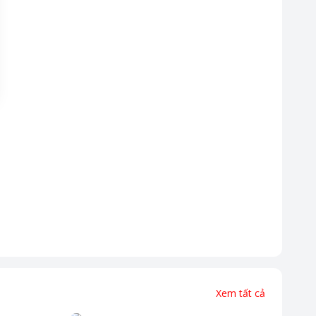
Xem tất cả