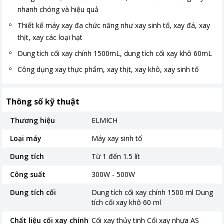
nhanh chóng và hiệu quả
Thiết kế máy xay đa chức năng như xay sinh tố, xay đá, xay
thịt, xay các loại hạt
Dung tích cối xay chính 1500mL, dung tích cối xay khô 60mL
Công dụng xay thực phẩm, xay thịt, xay khô, xay sinh tố
Thông số kỹ thuật
Thương hiệu
ELMICH
Loại máy
Máy xay sinh tố
Dung tích
Từ 1 đến 1.5 lít
Công suất
300W - 500W
Dung tích cối
Dung tích cối xay chính 1500 ml Dung
tích cối xay khô 60 ml
Chất liệu cối xay chính
Cối xay thủy tinh Cối xay nhựa AS