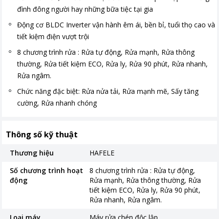
đình đông người hay những bữa tiệc tại gia
Động cơ BLDC Inverter vận hành êm ái, bền bỉ, tuổi thọ cao và
tiết kiệm điện vượt trội
8 chương trình rửa : Rửa tự động, Rửa mạnh, Rửa thông
thường, Rửa tiết kiệm ECO, Rửa ly, Rửa 90 phút, Rửa nhanh,
Rửa ngâm.
Chức năng đặc biệt: Rửa nửa tải, Rửa mạnh mẽ, Sấy tăng
cường, Rửa nhanh chóng
Thông số kỹ thuật
Thương hiệu
HAFELE
Số chương trình hoạt
8 chương trình rửa : Rửa tự động,
động
Rửa mạnh, Rửa thông thường, Rửa
tiết kiệm ECO, Rửa ly, Rửa 90 phút,
Rửa nhanh, Rửa ngâm.
Loại máy
Máy rửa chén độc lập