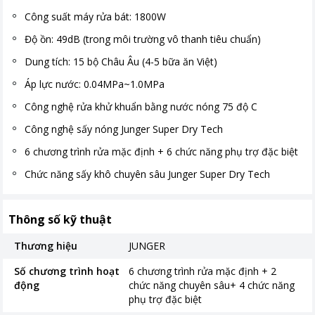
Công suất máy rửa bát: 1800W
Độ ồn: 49dB (trong môi trường vô thanh tiêu chuẩn)
Dung tích: 15 bộ Châu Âu (4-5 bữa ăn Việt)
Áp lực nước: 0.04MPa~1.0MPa
Công nghệ rửa khử khuẩn bằng nước nóng 75 độ C
Công nghệ sấy nóng Junger Super Dry Tech
6 chương trình rửa mặc định + 6 chức năng phụ trợ đặc biệt
Chức năng sấy khô chuyên sâu Junger Super Dry Tech
Thông số kỹ thuật
Thương hiệu
JUNGER
Số chương trình hoạt
6 chương trình rửa mặc định + 2
động
chức năng chuyên sâu+ 4 chức năng
phụ trợ đặc biệt