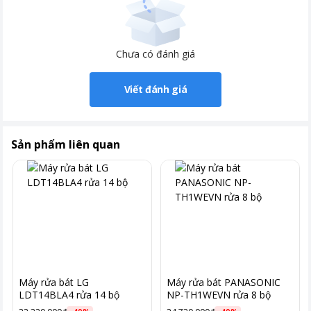
Chưa có đánh giá
Viết đánh giá
Sản phẩm liên quan
Máy rửa bát LG
Máy rửa bát PANASONIC
LDT14BLA4 rửa 14 bộ
NP-TH1WEVN rửa 8 bộ