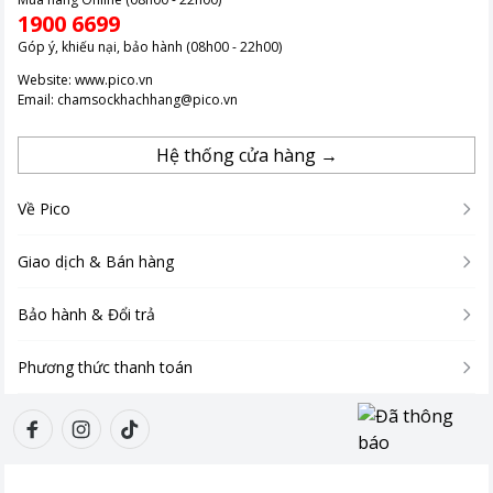
1900 6699
Góp ý, khiếu nại, bảo hành (08h00 - 22h00)
Website:
www.pico.vn
Email:
chamsockhachhang@pico.vn
Hệ thống cửa hàng →
Về Pico
Giao dịch & Bán hàng
Bảo hành & Đổi trả
Phương thức thanh toán