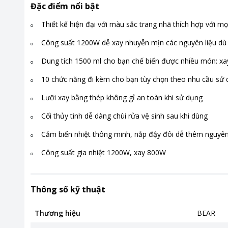
Đặc điểm nổi bật
Thiết kế hiện đại với màu sắc trang nhã thích hợp với mọ
Công suất 1200W dễ xay nhuyễn mịn các nguyên liệu d
Dung tích 1500 ml cho bạn chế biến được nhiều món: xay 
10 chức năng đi kèm cho bạn tùy chọn theo nhu cầu sử
Lưỡi xay bằng thép không gỉ an toàn khi sử dụng
Cối thủy tinh dễ dàng chùi rửa vệ sinh sau khi dùng
Cảm biến nhiệt thông minh, nắp đậy đôi dễ thêm nguyên
Công suất gia nhiệt 1200W, xay 800W
Thông số kỹ thuật
Thương hiệu
BEAR