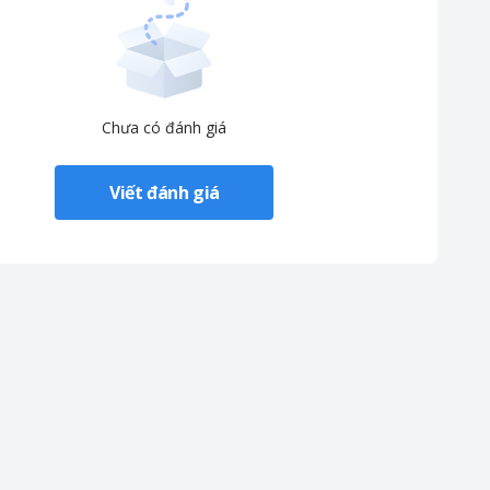
Chưa có đánh giá
Viết đánh giá